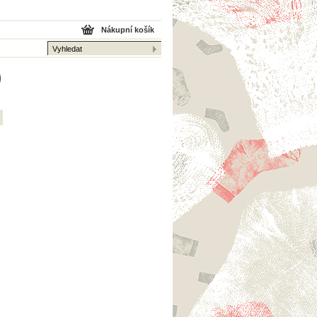
Nákupní košík
0