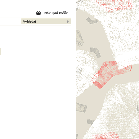
Nákupní košík
0