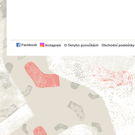
PayPal
Facebook
Instagram
O Terryho ponožkách
Obchodní podmínky