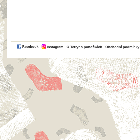
PayPal
Facebook
Instagram
O Terryho ponožkách
Obchodní podmínky