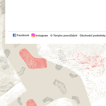
PayPal
Facebook
Instagram
O Terryho ponožkách
Obchodní podmínky