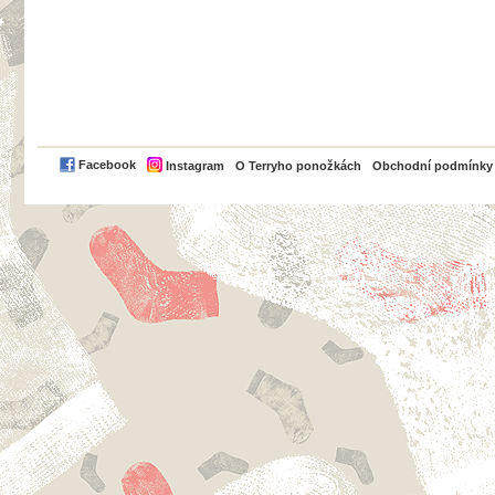
PayPal
Facebook
Instagram
O Terryho ponožkách
Obchodní podmínky