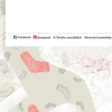
PayPal
Facebook
Instagram
O Terryho ponožkách
Obchodní podmínky