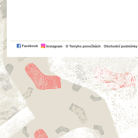
PayPal
Facebook
Instagram
O Terryho ponožkách
Obchodní podmínky