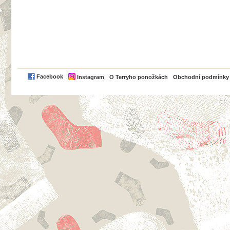
PayPal
Facebook
Instagram
O Terryho ponožkách
Obchodní podmínky