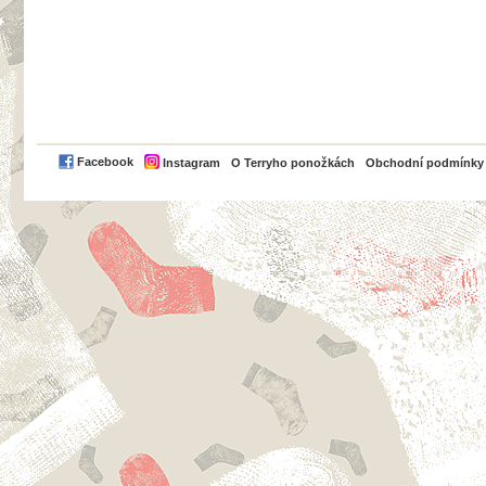
PayPal
Facebook
Instagram
O Terryho ponožkách
Obchodní podmínky