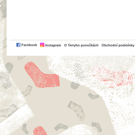
PayPal
Facebook
Instagram
O Terryho ponožkách
Obchodní podmínky