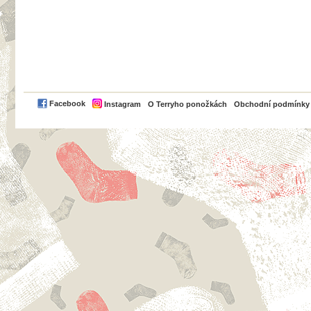
PayPal
Facebook
Instagram
O Terryho ponožkách
Obchodní podmínky