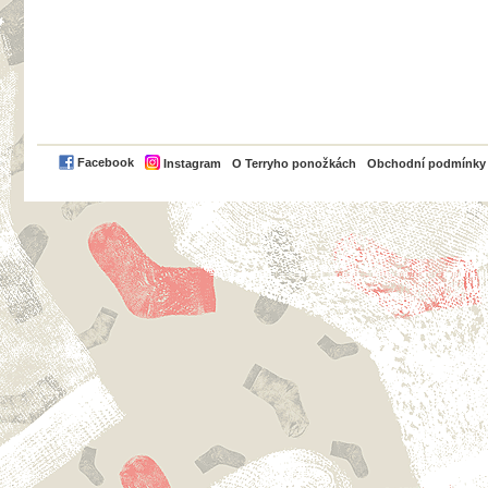
PayPal
Facebook
Instagram
O Terryho ponožkách
Obchodní podmínky