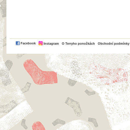
PayPal
Facebook
Instagram
O Terryho ponožkách
Obchodní podmínky