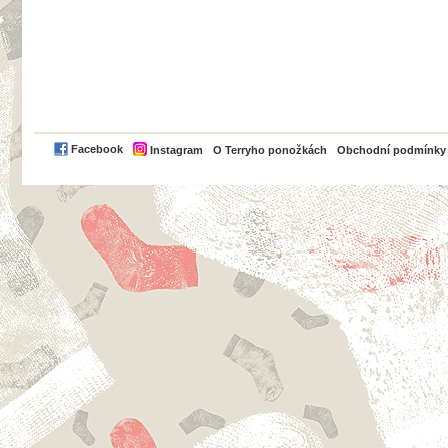
PayPal
Facebook
Instagram
O Terryho ponožkách
Obchodní podmínky