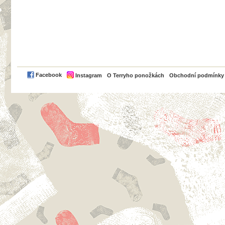
PayPal
Facebook
Instagram
O Terryho ponožkách
Obchodní podmínky