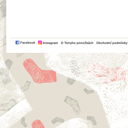
PayPal
Facebook
Instagram
O Terryho ponožkách
Obchodní podmínky