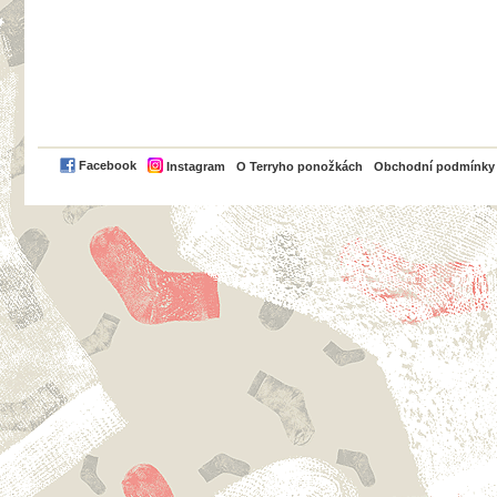
PayPal
Facebook
Instagram
O Terryho ponožkách
Obchodní podmínky