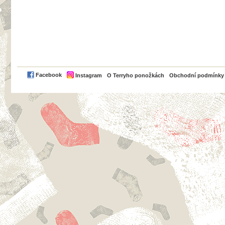
PayPal
Facebook
Instagram
O Terryho ponožkách
Obchodní podmínky