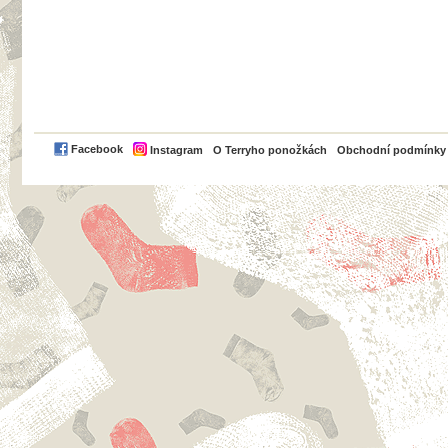
PayPal
Facebook
Instagram
O Terryho ponožkách
Obchodní podmínky