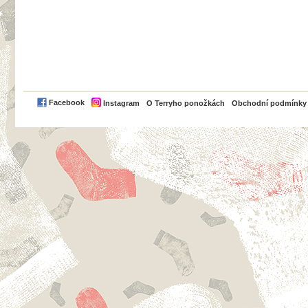
PayPal
Facebook
Instagram
O Terryho ponožkách
Obchodní podmínky