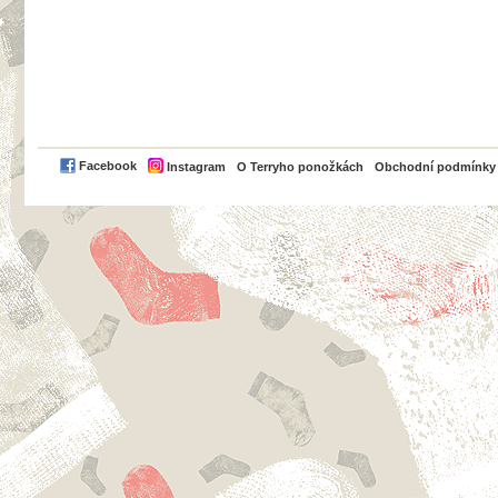
PayPal
Facebook
Instagram
O Terryho ponožkách
Obchodní podmínky