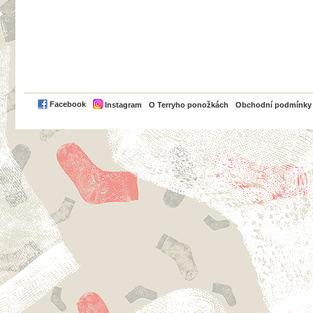
PayPal
Facebook
Instagram
O Terryho ponožkách
Obchodní podmínky