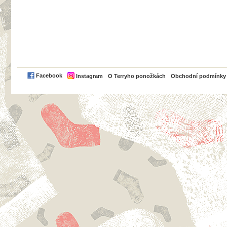
PayPal
Facebook
Instagram
O Terryho ponožkách
Obchodní podmínky