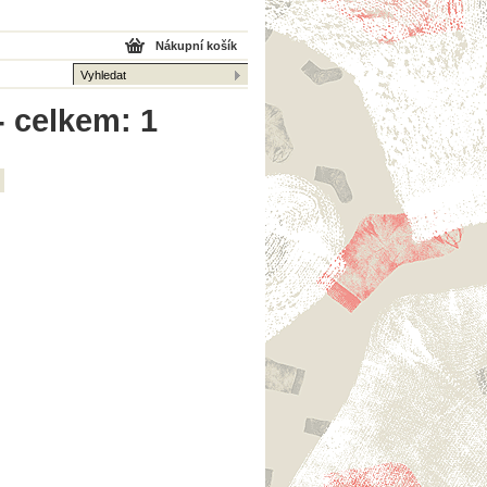
Nákupní košík
- celkem: 1