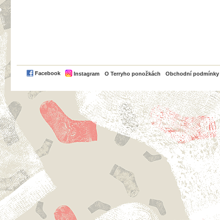
PayPal
Facebook
Instagram
O Terryho ponožkách
Obchodní podmínky