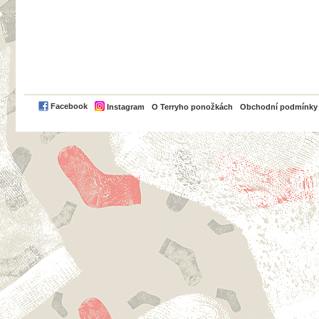
PayPal
Facebook
Instagram
O Terryho ponožkách
Obchodní podmínky