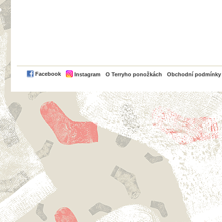
PayPal
Facebook
Instagram
O Terryho ponožkách
Obchodní podmínky