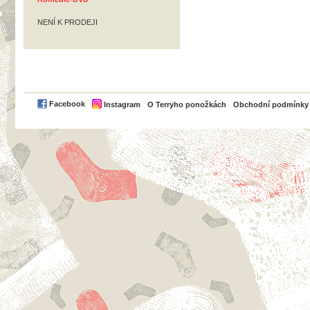
NENÍ K PRODEJI
PayPal
Facebook
Instagram
O Terryho ponožkách
Obchodní podmínky