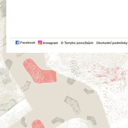
PayPal
Facebook
Instagram
O Terryho ponožkách
Obchodní podmínky