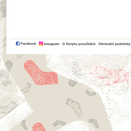
PayPal
Facebook
Instagram
O Terryho ponožkách
Obchodní podmínky