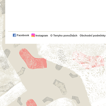
PayPal
Facebook
Instagram
O Terryho ponožkách
Obchodní podmínky