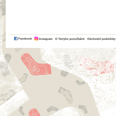
PayPal
Facebook
Instagram
O Terryho ponožkách
Obchodní podmínky