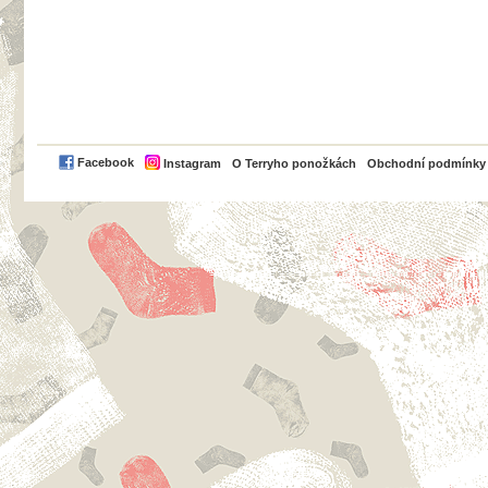
PayPal
Facebook
Instagram
O Terryho ponožkách
Obchodní podmínky