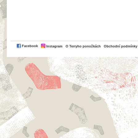
PayPal
Facebook
Instagram
O Terryho ponožkách
Obchodní podmínky