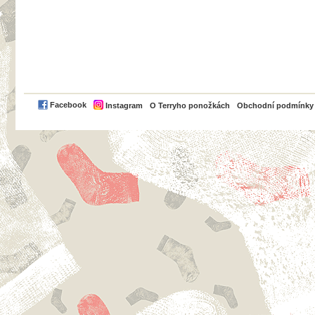
PayPal
Facebook
Instagram
O Terryho ponožkách
Obchodní podmínky