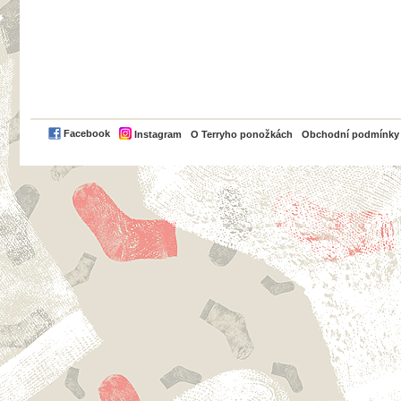
PayPal
Facebook
Instagram
O Terryho ponožkách
Obchodní podmínky