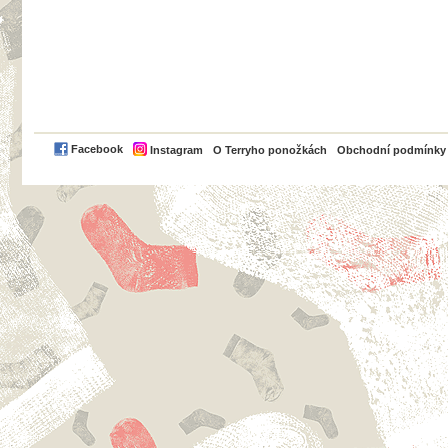
PayPal
Facebook
Instagram
O Terryho ponožkách
Obchodní podmínky