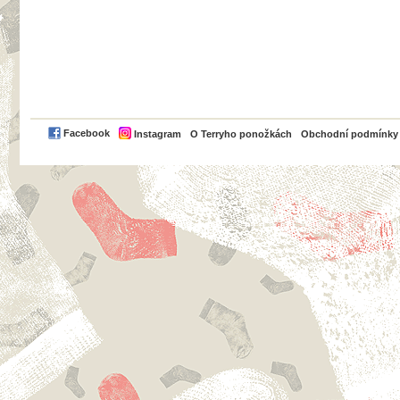
PayPal
Facebook
Instagram
O Terryho ponožkách
Obchodní podmínky