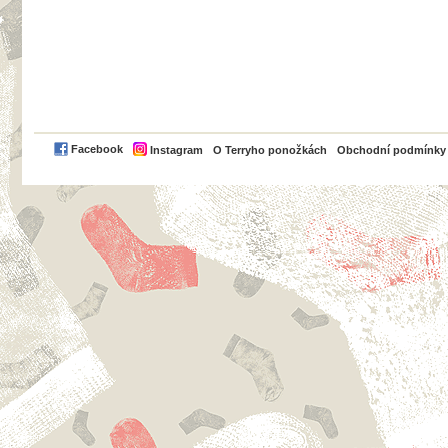
PayPal
Facebook
Instagram
O Terryho ponožkách
Obchodní podmínky