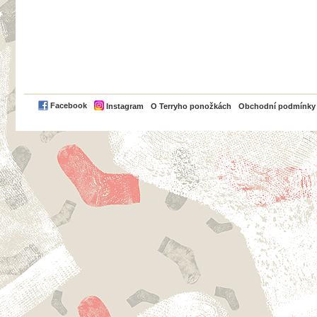
PayPal
Facebook
Instagram
O Terryho ponožkách
Obchodní podmínky