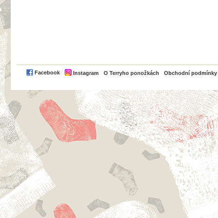
PayPal
Facebook
Instagram
O Terryho ponožkách
Obchodní podmínky