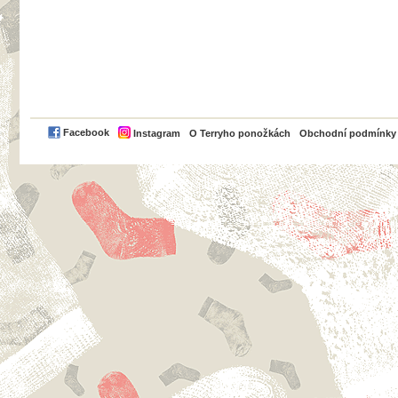
PayPal
Facebook
Instagram
O Terryho ponožkách
Obchodní podmínky