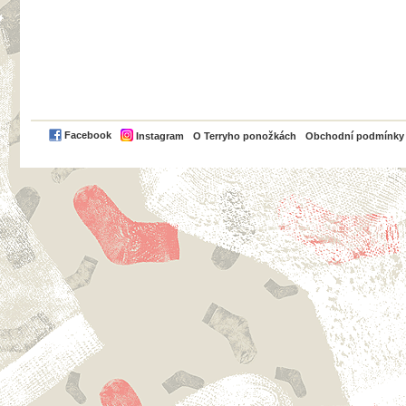
PayPal
Facebook
Instagram
O Terryho ponožkách
Obchodní podmínky