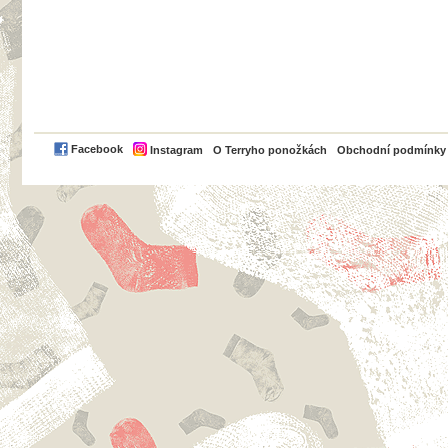
PayPal
Facebook
Instagram
O Terryho ponožkách
Obchodní podmínky