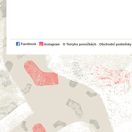
PayPal
Facebook
Instagram
O Terryho ponožkách
Obchodní podmínky