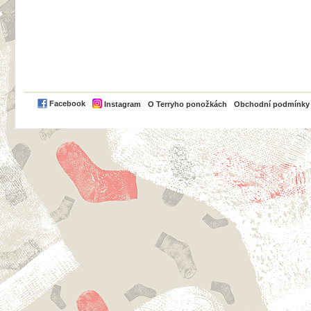
PayPal
Facebook
Instagram
O Terryho ponožkách
Obchodní podmínky