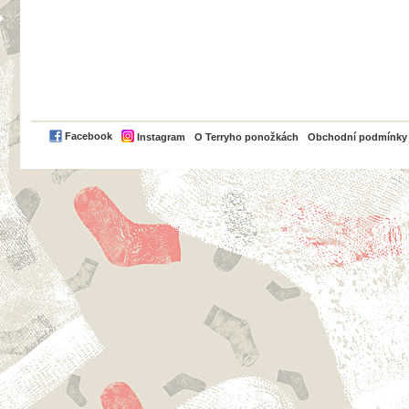
PayPal
Facebook
Instagram
O Terryho ponožkách
Obchodní podmínky