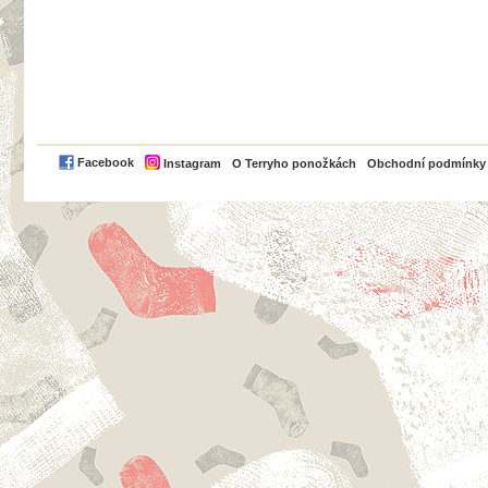
PayPal
Facebook
Instagram
O Terryho ponožkách
Obchodní podmínky