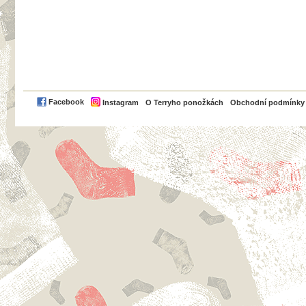
PayPal
Facebook
Instagram
O Terryho ponožkách
Obchodní podmínky